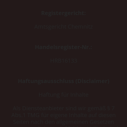
Registergericht:
Amtsgericht Chemnitz
Handelsregister-Nr.:
HRB16133
Haftungsausschluss (Disclaimer)
Haftung für Inhalte
Als Diensteanbieter sind wir gemäß § 7
Abs.1 TMG für eigene Inhalte auf diesen
Seiten nach den allgemeinen Gesetzen