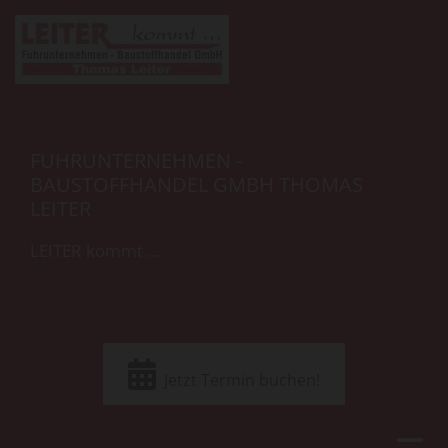
FUHRUNTERNEHMEN -
BAUSTOFFHANDEL GMBH THOMAS
LEITER
LEITER kommt ...
Jetzt Termin buchen!