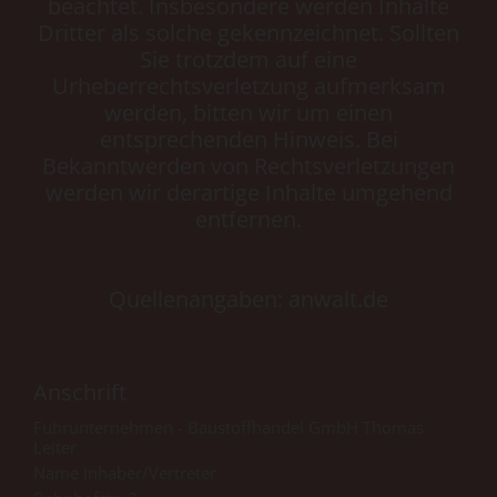
beachtet. Insbesondere werden Inhalte
Dritter als solche gekennzeichnet. Sollten
Sie trotzdem auf eine
Urheberrechtsverletzung aufmerksam
werden, bitten wir um einen
entsprechenden Hinweis. Bei
Bekanntwerden von Rechtsverletzungen
werden wir derartige Inhalte umgehend
entfernen.
Quellenangaben: anwalt.de
Anschrift
Fuhrunternehmen - Baustoffhandel GmbH Thomas
Leiter
Name Inhaber/Vertreter