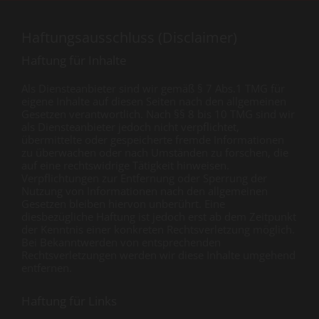
Haftungsausschluss (Disclaimer)
Haftung für Inhalte
Als Diensteanbieter sind wir gemäß § 7 Abs.1 TMG für
eigene Inhalte auf diesen Seiten nach den allgemeinen
Gesetzen verantwortlich. Nach §§ 8 bis 10 TMG sind wir
als Diensteanbieter jedoch nicht verpflichtet,
übermittelte oder gespeicherte fremde Informationen
zu überwachen oder nach Umständen zu forschen, die
auf eine rechtswidrige Tätigkeit hinweisen.
Verpflichtungen zur Entfernung oder Sperrung der
Nutzung von Informationen nach den allgemeinen
Gesetzen bleiben hiervon unberührt. Eine
diesbezügliche Haftung ist jedoch erst ab dem Zeitpunkt
der Kenntnis einer konkreten Rechtsverletzung möglich.
Bei Bekanntwerden von entsprechenden
Rechtsverletzungen werden wir diese Inhalte umgehend
entfernen.
Haftung für Links