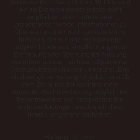
verantwortlich. Nach §§ 8 bis 10 TMG sind
wir als Diensteanbieter jedoch nicht
verpflichtet, übermittelte oder
gespeicherte fremde Informationen zu
überwachen oder nach Umständen zu
forschen, die auf eine rechtswidrige
Tätigkeit hinweisen. Verpflichtungen zur
Entfernung oder Sperrung der Nutzung
von Informationen nach den allgemeinen
Gesetzen bleiben hiervon unberührt. Eine
diesbezügliche Haftung ist jedoch erst ab
dem Zeitpunkt der Kenntnis einer
konkreten Rechtsverletzung möglich. Bei
Bekanntwerden von entsprechenden
Rechtsverletzungen werden wir diese
Inhalte umgehend entfernen.
Haftung für Links