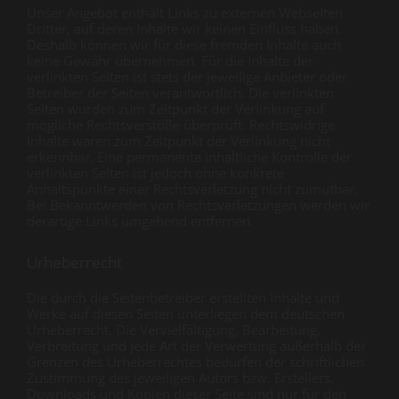
Unser Angebot enthält Links zu externen Webseiten
Dritter, auf deren Inhalte wir keinen Einfluss haben.
Deshalb können wir für diese fremden Inhalte auch
keine Gewähr übernehmen. Für die Inhalte der
verlinkten Seiten ist stets der jeweilige Anbieter oder
Betreiber der Seiten verantwortlich. Die verlinkten
Seiten wurden zum Zeitpunkt der Verlinkung auf
mögliche Rechtsverstöße überprüft. Rechtswidrige
Inhalte waren zum Zeitpunkt der Verlinkung nicht
erkennbar. Eine permanente inhaltliche Kontrolle der
verlinkten Seiten ist jedoch ohne konkrete
Anhaltspunkte einer Rechtsverletzung nicht zumutbar.
Bei Bekanntwerden von Rechtsverletzungen werden wir
derartige Links umgehend entfernen.
Urheberrecht
Die durch die Seitenbetreiber erstellten Inhalte und
Werke auf diesen Seiten unterliegen dem deutschen
Urheberrecht. Die Vervielfältigung, Bearbeitung,
Verbreitung und jede Art der Verwertung außerhalb der
Grenzen des Urheberrechtes bedürfen der schriftlichen
Zustimmung des jeweiligen Autors bzw. Erstellers.
Downloads und Kopien dieser Seite sind nur für den