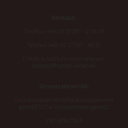
Kontakt:
Telefon: +49 (0) 37291 - 2 04 07
Telefax: +49 (0) 37291 - 66 37
E-Mail: info@fuhrunternehmen-
baustoffhandel-leiter.de
Umsatzsteuer-ID:
Umsatzsteuer-Identifikationsnummer
gemäß §27 a Umsatzsteuergesetz:
DE140947504