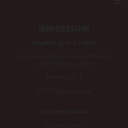
IMPRESSUM
Angaben gem. § 5 TMG:
Fuhrunternehmen - Baustoffhandel
GmbH Thomas Leiter
Bahnhofstr. 3
09573 Augustusburg
Vertreten durch:
Thomas Leiter